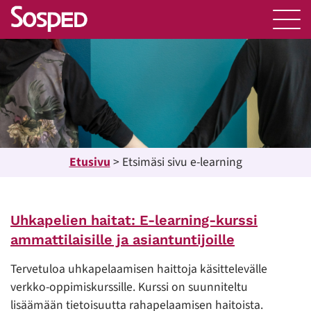
Etusivu
>
Etsimäsi sivu e-learning
Uhkapelien haitat: E-learning-kurssi
ammattilaisille ja asiantuntijoille
Tervetuloa uhkapelaamisen haittoja käsittelevälle
verkko-oppimiskurssille. Kurssi on suunniteltu
lisäämään tietoisuutta rahapelaamisen haitoista.