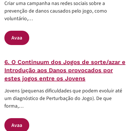
Criar uma campanha nas redes sociais sobre a
prevenção de danos causados pelo jogo, como
voluntário,…
Avaa
6. O Continuum dos Jogos de sorte/azar e
Introdução aos Danos provocados por
estes jogos entre os Jovens
Jovens (pequenas dificuldades que podem evoluir até
um diagnóstico de Perturbação do Jogo). De que
forma,…
Avaa