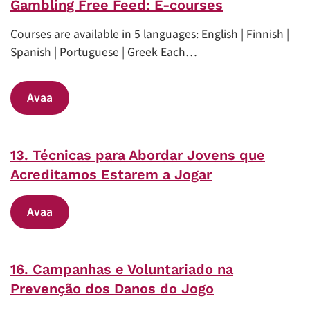
Gambling Free Feed: E-courses
Courses are available in 5 languages: English | Finnish |
Spanish | Portuguese | Greek Each…
Avaa
13. Técnicas para Abordar Jovens que
Acreditamos Estarem a Jogar
Avaa
16. Campanhas e Voluntariado na
Prevenção dos Danos do Jogo