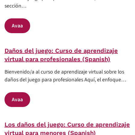
sección…
Avaa
Daños del juego: Curso de aprendizaje
virtual para profesionales (Spanish)
Bienvenido/a al curso de aprendizaje virtual sobre los
daños del juego para profesionales Aquí, el enfoque…
Avaa
Los daños del juego: Curso de aprendizaje
virtual para menores (Spanish)