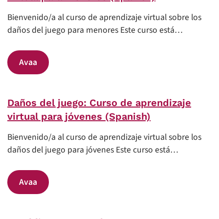
Bienvenido/a al curso de aprendizaje virtual sobre los
daños del juego para menores Este curso está…
Avaa
Daños del juego: Curso de aprendizaje
virtual para jóvenes (Spanish)
Bienvenido/a al curso de aprendizaje virtual sobre los
daños del juego para jóvenes Este curso está…
Avaa