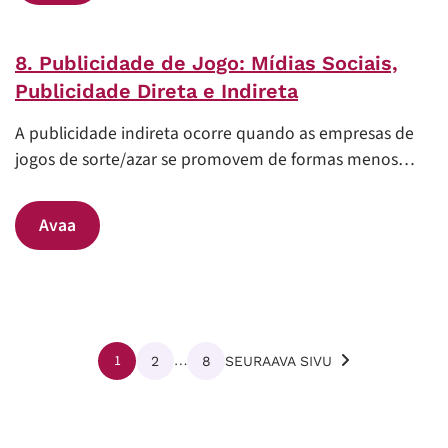
8. Publicidade de Jogo: Mídias Sociais,
Publicidade Direta e Indireta
A publicidade indireta ocorre quando as empresas de
jogos de sorte/azar se promovem de formas menos…
Avaa
1
…
2
8
SEURAAVA SIVU