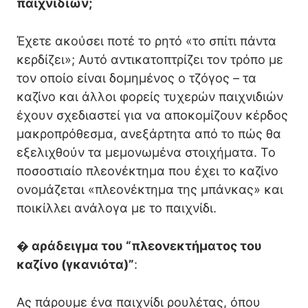
παιχνιδιών;
Έχετε ακούσει ποτέ το ρητό «το σπίτι πάντα
κερδίζει»; Αυτό αντικατοπτρίζει τον τρόπο με
τον οποίο είναι δομημένος ο τζόγος – τα
καζίνο και άλλοι φορείς τυχερών παιχνιδιών
έχουν σχεδιαστεί για να αποκομίζουν κέρδος
μακροπρόθεσμα, ανεξάρτητα από το πώς θα
εξελιχθούν τα μεμονωμένα στοιχήματα. Το
ποσοστιαίο πλεονέκτημα που έχει το καζίνο
ονομάζεται «πλεονέκτημα της μπάνκας» και
ποικίλλει ανάλογα με το παιχνίδι.
� αράδειγμα του
“
πλεονεκτήματος του
καζίνο (γκανιότα)”
:
Ας πάρουμε ένα παιχνίδι ρουλέτας, όπου