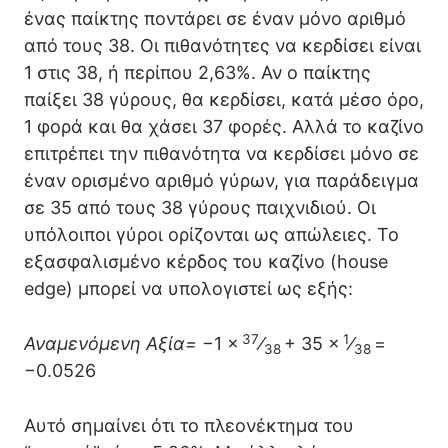
ένας παίκτης ποντάρει σε έναν μόνο αριθμό
από τους 38. Οι πιθανότητες να κερδίσει είναι
1 στις 38, ή περίπου 2,63%. Αν ο παίκτης
παίξει 38 γύρους, θα κερδίσει, κατά μέσο όρο,
1 φορά και θα χάσει 37 φορές. Αλλά το καζίνο
επιτρέπει την πιθανότητα να κερδίσει μόνο σε
έναν ορισμένο αριθμό γύρων, για παράδειγμα
σε 35 από τους 38 γύρους παιχνιδιού. Οι
υπόλοιποι γύροι ορίζονται ως απώλειες. Το
εξασφαλισμένο κέρδος του καζίνο (house
edge) μπορεί να υπολογιστεί ως εξής:
37
1
Αναμενόμενη Αξία
=
−1 ×
⁄
+ 35 ×
⁄
=
38
38
−0.0526
Αυτό σημαίνει ότι το πλεονέκτημα του