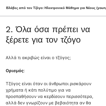
Βλάβες από τον Τζόγο: Ηλεκτρονικό Μάθημα για Νέους (youn
1. Μύθοι για τον τζόγο και οι διορθώσεις τους
2. Όλα όσα πρέπει να
Quiz
2. Όλα όσα πρέπει να ξέρετε για τον τζόγο
ξέρετε για τον τζόγο
3. Στατιστικά στοιχεία και τάσεις σχετικά με τα έσοδα
από τον κλάδο των τυχερών παιχνιδιών
Αλλά τι ακριβώς είναι ο τζόγος;
4. Η άνοδος του (παράνομου) διαδικτυακού
Quiz
τζόγου και η επιρροή του στα τυχερά παιχνίδια
Ορισμός
:
5. Ερωτηματολόγιο για την Αξιολόγηση των Συνηθειών
Τζόγου – Προτάσεις Βασισμένες στα Αποτελέσματα
Τζόγος είναι όταν οι άνθρωποι ρισκάρουν
6. Το Συνεχές του Τζόγου: Από Μικρά Προβλήματα έως
χρήματα ή κάτι πολύτιμο για να
Πλήρη Εξάρτηση στους Νέους
προσπαθήσουν να κερδίσουν περισσότερα,
7. Παράγοντες που συμβάλλουν στον τζόγο –
αλλά δεν γνωρίζουν με βεβαιότητα αν θα
εσωτερικοί και εξωτερικοί