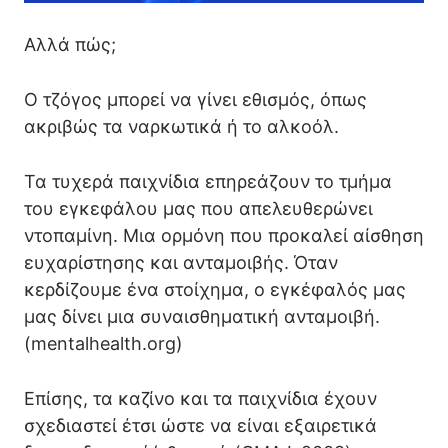
Αλλά πώς;
Ο τζόγος μπορεί να γίνει εθισμός, όπως
ακριβώς τα ναρκωτικά ή το αλκοόλ.
Τα τυχερά παιχνίδια επηρεάζουν το τμήμα
του εγκεφάλου μας που απελευθερώνει
ντοπαμίνη. Μια ορμόνη που προκαλεί αίσθηση
ευχαρίστησης και ανταμοιβής. Όταν
κερδίζουμε ένα στοίχημα, ο εγκέφαλός μας
μας δίνει μια συναισθηματική ανταμοιβή.
(mentalhealth.org)
Επίσης, τα καζίνο και τα παιχνίδια έχουν
σχεδιαστεί έτσι ώστε να είναι εξαιρετικά