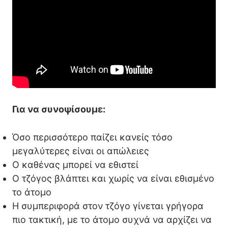
Για να συνοψίσουμε:
Όσο περισσότερο παίζει κανείς τόσο
μεγαλύτερες είναι οι απώλειες
Ο καθένας μπορεί να εθιστεί
Ο τζόγος βλάπτει και χωρίς να είναι εθισμένο
το άτομο
Η συμπεριφορά στον τζόγο γίνεται γρήγορα
πιο τακτική, με το άτομο συχνά να αρχίζει να