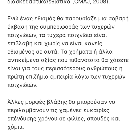
διασκεδαστικά/εθιστικά (CMAJ, 2008).
Ενώ ένας εθισμός θα παρουσίαζε μια σοβαρή
έκβαση της συμπεριφοράς των τυχερών
παιχνιδιών, τα τυχερά παιχνίδια είναι
επιβλαβή και χωρίς να είναι κανείς
εθισμένος σε αυτά. Τα χρήματα ή άλλα
αντικείμενα αξίας που πιθανότατα θα χάσετε
είναι για τους περισσότερους ανθρώπους η
πρώτη επιζήμια εμπειρία λόγω των τυχερών
παιχνιδιών.
Άλλες μορφές βλάβης θα μπορούσαν να
περιλαμβάνουν τις χαμένες ευκαιρίες
επένδυσης χρόνου σε φιλίες, σπουδές και
χόμπι.