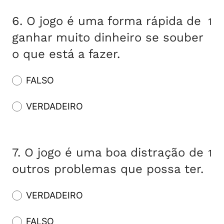
6.
O jogo é uma forma rápida de
1
ganhar muito dinheiro se souber
o que está a fazer.
FALSO
VERDADEIRO
7.
O jogo é uma boa distração de
1
outros problemas que possa ter.
VERDADEIRO
FALSO