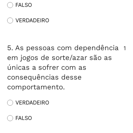
FALSO
VERDADEIRO
5.
As pessoas com dependência
1
em jogos de sorte/azar são as
únicas a sofrer com as
consequências desse
comportamento.
VERDADEIRO
FALSO