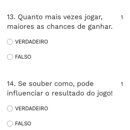
13.
Quanto mais vezes jogar,
1
maiores as chances de ganhar.
VERDADEIRO
FALSO
14.
Se souber como, pode
1
influenciar o resultado do jogo!
VERDADEIRO
FALSO