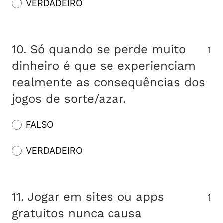
VERDADEIRO
10.
Só quando se perde muito
1
dinheiro é que se experienciam
realmente as consequências dos
jogos de sorte/azar.
FALSO
VERDADEIRO
11.
Jogar em sites ou apps
1
gratuitos nunca causa