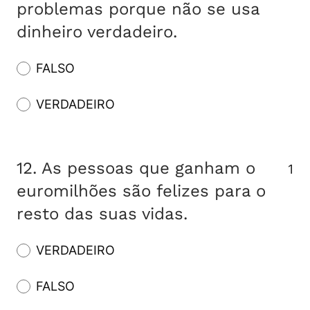
problemas porque não se usa
dinheiro verdadeiro.
FALSO
VERDADEIRO
12.
As pessoas que ganham o
1
euromilhões são felizes para o
resto das suas vidas.
VERDADEIRO
FALSO