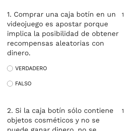
1.
Comprar una caja botín en un
1
videojuego es apostar porque
implica la posibilidad de obtener
recompensas aleatorias con
dinero.
VERDADERO
FALSO
2.
Si la caja botín sólo contiene
1
objetos cosméticos y no se
puede ganar dinero, no se