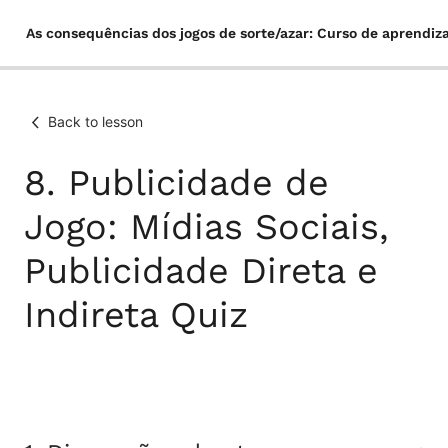
As consequências dos jogos de sorte/azar: Curso de aprendiza
Siirry
sisältöön
Back to lesson
8. Publicidade de
Jogo: Mídias Sociais,
Publicidade Direta e
Indireta Quiz