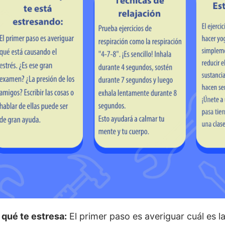
qué te estresa:
El primer paso es averiguar cuál es l