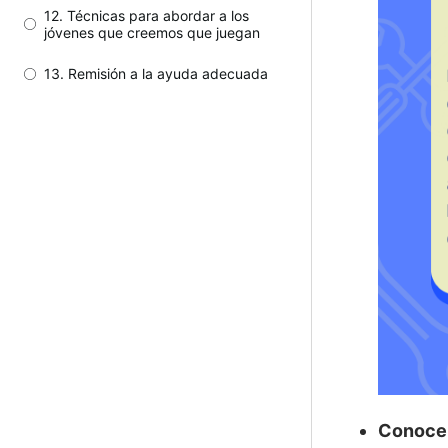
12. Técnicas para abordar a los
jóvenes que creemos que juegan
13. Remisión a la ayuda adecuada
Conoce 