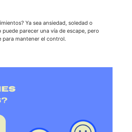
timientos? Ya sea ansiedad, soledad o
ego puede parecer una vía de escape, pero
 para mantener el control.