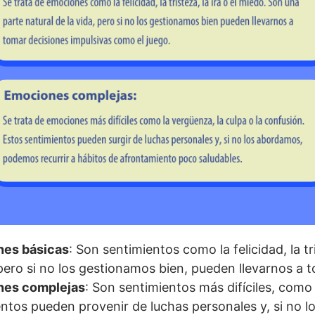
es básicas
: Son sentimientos como la felicidad, la tr
 pero si no los gestionamos bien, pueden llevarnos a 
nes complejas
: Son sentimientos más difíciles, como
ntos pueden provenir de luchas personales y, si no 