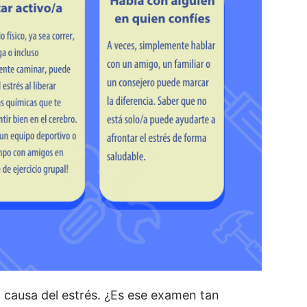
a causa del estrés. ¿Es ese examen tan