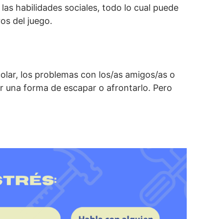
r las habilidades sociales, todo lo cual puede
os del juego.
colar, los problemas con los/as amigos/as o
er una forma de escapar o afrontarlo. Pero