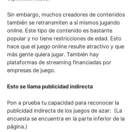
Sin embargo, muchos creadores de contenidos
también se retransmiten a sí mismos jugando
online. Este tipo de contenido es bastante
popular y no tiene restricciones de edad. Esto
hace que el juego online resulte atractivo y que
más gente quiera jugar. También hay
plataformas de streaming financiadas por
empresas de juego.
Esto se llama publicidad indirecta
Pon a prueba tu capacidad para reconocer la
publicidad indirecta de los juegos de azar: (La
encuesta se encuentra en la parte inferior de la
página.)