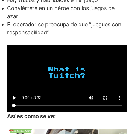
Hay trucos y habilidades en el juego
Conviértete en un héroe con los juegos de
azar
El operador se preocupa de que ”juegues con
responsabilidad”
Así es como se ve: