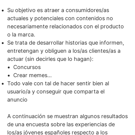
Su objetivo es atraer a consumidores/as
actuales y potenciales con contenidos no
necesariamente relacionados con el producto
o la marca.
Se trata de desarrollar historias que informen,
entretengan y obliguen a los/as clientes/as a
actuar (sin decirles que lo hagan):
Concursos
Crear memes…
Todo vale con tal de hacer sentir bien al
usuario/a y conseguir que comparta el
anuncio
A continuación se muestran algunos resultados
de una encuesta sobre las experiencias de
los/as jóvenes españoles respecto a los