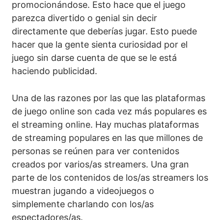
promocionándose. Esto hace que el juego
parezca divertido o genial sin decir
directamente que deberías jugar. Esto puede
hacer que la gente sienta curiosidad por el
juego sin darse cuenta de que se le está
haciendo publicidad.
Una de las razones por las que las plataformas
de juego online son cada vez más populares es
el streaming online. Hay muchas plataformas
de streaming populares en las que millones de
personas se reúnen para ver contenidos
creados por varios/as streamers. Una gran
parte de los contenidos de los/as streamers los
muestran jugando a videojuegos o
simplemente charlando con los/as
espectadores/as.