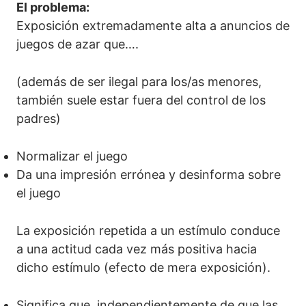
El problema:
Exposición extremadamente alta a anuncios de
juegos de azar que….
(además de ser ilegal para los/as menores,
también suele estar fuera del control de los
padres)
Normalizar el juego
Da una impresión errónea y desinforma sobre
el juego
La exposición repetida a un estímulo conduce
a una actitud cada vez más positiva hacia
dicho estímulo (efecto de mera exposición).
Significa que, independientemente de que las