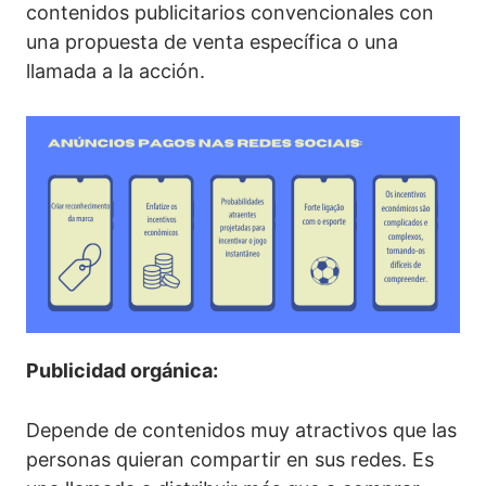
contenidos publicitarios convencionales con
una propuesta de venta específica o una
llamada a la acción.
Publicidad orgánica:
Depende de contenidos muy atractivos que las
personas quieran compartir en sus redes. Es