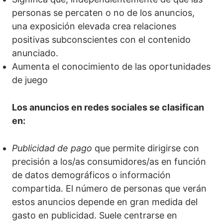
personas se percaten o no de los anuncios,
una exposición elevada crea relaciones
positivas subconscientes con el contenido
anunciado.
Aumenta el conocimiento de las oportunidades
de juego
Los anuncios en redes sociales se clasifican
en:
Publicidad de pago
que permite dirigirse con
precisión a los/as consumidores/as en función
de datos demográficos o información
compartida. El número de personas que verán
estos anuncios depende en gran medida del
gasto en publicidad. Suele centrarse en