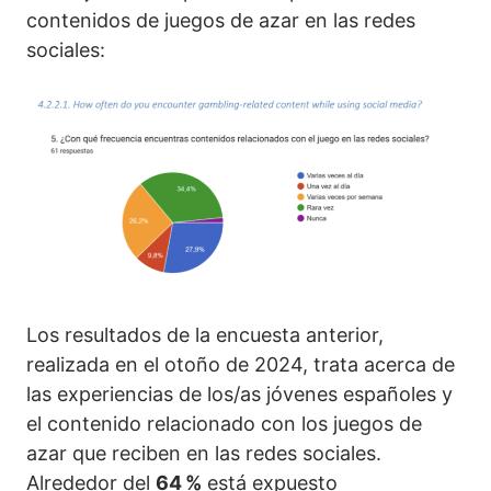
contenidos de juegos de azar en las redes
sociales:
Los resultados de la encuesta anterior,
realizada en el otoño de 2024, trata acerca de
las experiencias de los/as jóvenes españoles y
el contenido relacionado con los juegos de
azar que reciben en las redes sociales.
Alrededor del
64 %
está expuesto