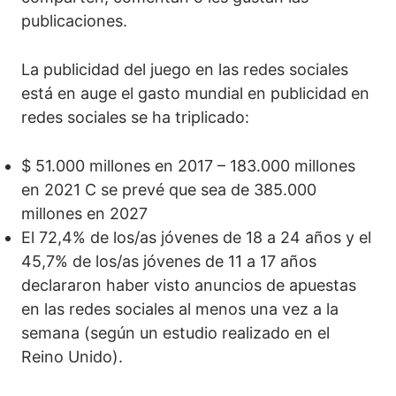
publicaciones.
La publicidad del juego en las redes sociales
está en auge el gasto mundial en publicidad en
redes sociales se ha triplicado:
$ 51.000 millones en 2017 – 183.000 millones
en 2021 C se prevé que sea de 385.000
millones en 2027
El 72,4% de los/as jóvenes de 18 a 24 años y el
45,7% de los/as jóvenes de 11 a 17 años
declararon haber visto anuncios de apuestas
en las redes sociales al menos una vez a la
semana (según un estudio realizado en el
Reino Unido).