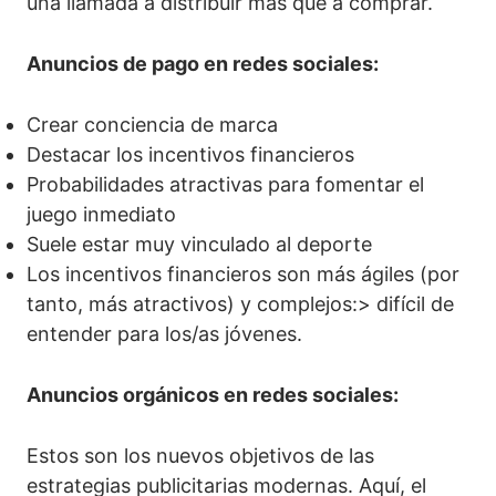
una llamada a distribuir más que a comprar.
Anuncios de pago en redes sociales:
Crear conciencia de marca
Destacar los incentivos financieros
Probabilidades atractivas para fomentar el
juego inmediato
Suele estar muy vinculado al deporte
Los incentivos financieros son más ágiles (por
tanto, más atractivos) y complejos:> difícil de
entender para los/as jóvenes.
Anuncios orgánicos en redes sociales:
Estos son los nuevos objetivos de las
estrategias publicitarias modernas. Aquí, el