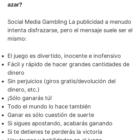
azar?
Social Media Gambling La publicidad a menudo
intenta disfrazarse, pero el mensaje suele ser el
mismo:
El juego es divertido, inocente e inofensivo
Fácil y rápido de hacer grandes cantidades de
dinero
Sin perjuicios (giros gratis/devolución del
dinero, etc.)
¡Sólo ganarás tú!
Todo el mundo lo hace también
Ganar es sólo cuestión de suerte
Si sigues apostando, acabarás ganando
Si te detienes te perderás la victoria