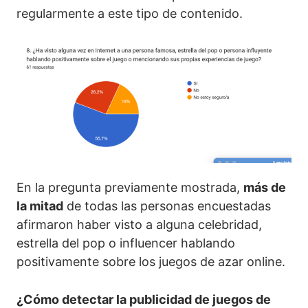
regularmente a este tipo de contenido.
En la pregunta previamente mostrada,
más de
la mitad
de todas las personas encuestadas
afirmaron haber visto a alguna celebridad,
estrella del pop o influencer hablando
positivamente sobre los juegos de azar online.
¿Cómo detectar la publicidad de juegos de