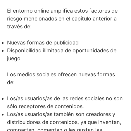
El entorno online amplifica estos factores de
riesgo mencionados en el capítulo anterior a
través de:
Nuevas formas de publicidad
Disponibilidad ilimitada de oportunidades de
juego
Los medios sociales ofrecen nuevas formas
de:
Los/as usuarios/as de las redes sociales no son
sólo receptores de contenidos.
Los/as usuarios/as también son creadores y
distribuidores de contenidos, ya que inventan,
comparten, comentan o les gustan las