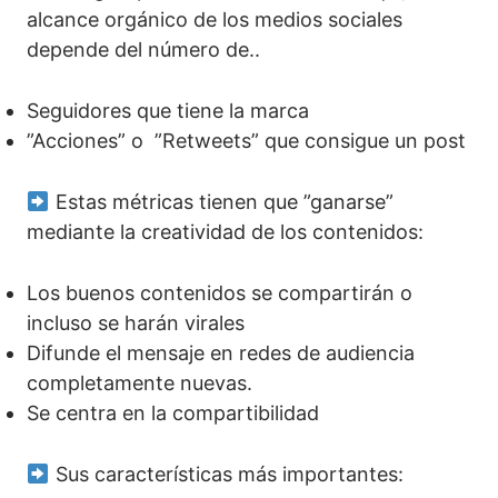
alcance orgánico de los medios sociales
depende del número de..
Seguidores que tiene la marca
”Acciones” o ”Retweets” que consigue un post
Estas métricas tienen que ”ganarse”
mediante la creatividad de los contenidos:
Los buenos contenidos se compartirán o
incluso se harán virales
Difunde el mensaje en redes de audiencia
completamente nuevas.
Se centra en la compartibilidad
Sus características más importantes: