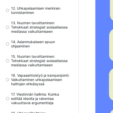
12. Uhkapelaamisen merkkien
tunnistaminen
13. Nuorten tavoittaminen:
Tehokkaat strategiat sosiaalisessa
mediassa vaikuttamiseen
14. Asianmukaiseen apuun
ohjaaminen
15. Nuorten tavoittaminen:
Tehokkaat strategiat sosiaalisessa
mediassa vaikuttamiseen
16. Vapaaehtoistyö ja kampanjointi:
Vaikuttaminen uhkapelaamisen
haittojen ehkäisyssä
17. Viestinnän hallinta: Kuinka
esittää ideoita ja rakentaa
vakuuttavia argumentteja