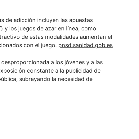
s de adicción incluyen las apuestas
”) y los juegos de azar en línea, como
 atractivo de estas modalidades aumentan el
cionados con el juego.
pnsd.sanidad.gob.es
 desproporcionada a los jóvenes y a las
exposición constante a la publicidad de
 pública, subrayando la necesidad de