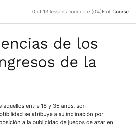
0 of 13 lessons complete (0%)
Exit Course
dencias de los
ingresos de la
 aquellos entre 18 y 35 años, son
tibilidad se atribuye a su inclinación por
osición a la publicidad de juegos de azar en