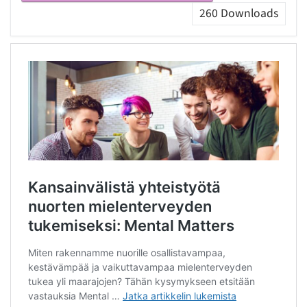
260
Downloads