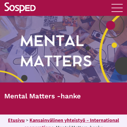
Mental Matters -hanke
Etusivu
>
Kansainvälinen yhteistyö – International