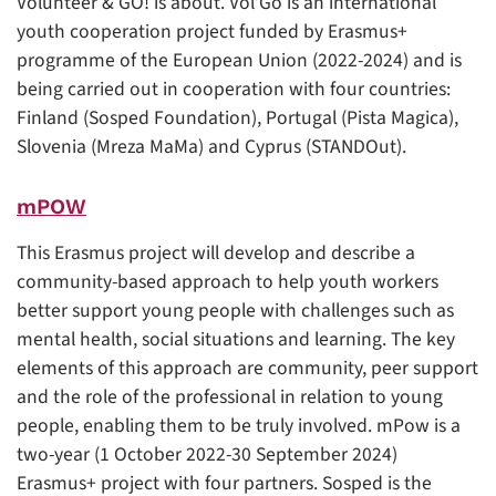
Volunteer & GO! is about. Vol’Go is an international
youth cooperation project funded by Erasmus+
programme of the European Union (2022-2024) and is
being carried out in cooperation with four countries:
Finland (Sosped Foundation), Portugal (Pista Magica),
Slovenia (Mreza MaMa) and Cyprus (STANDOut).
mPOW
This Erasmus project will develop and describe a
community-based approach to help youth workers
better support young people with challenges such as
mental health, social situations and learning. The key
elements of this approach are community, peer support
and the role of the professional in relation to young
people, enabling them to be truly involved. mPow is a
two-year (1 October 2022-30 September 2024)
Erasmus+ project with four partners. Sosped is the