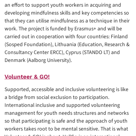
an effort to support youth workers in acquiring and
developing mindfulness skills and key competencies so
that they can utilise mindfulness as a technique in their
work. The project is funded by Erasmus+ and will be
carried out in cooperation with four countries: Finland
(Sosped Foundation), Lithuania (Education, Research &
Consultancy Center ERCC), Cyprus (STANDO LT) and
Denmark (Aalborg University).
Volunteer & GO!
Supported, accessible and inclusive volunteering is like
a bridge from social exclusion to participation.
International inclusive and supported volunteering
management for youth needs structures and networks
so that participating is safe and the approach of youth
workers takes root to be mental sensitive. That is what