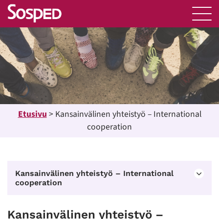
Etusivu
>
Kansainvälinen yhteistyö – International
cooperation
Kansainvälinen yhteistyö – International
cooperation
Kansainvälinen yhteistyö –