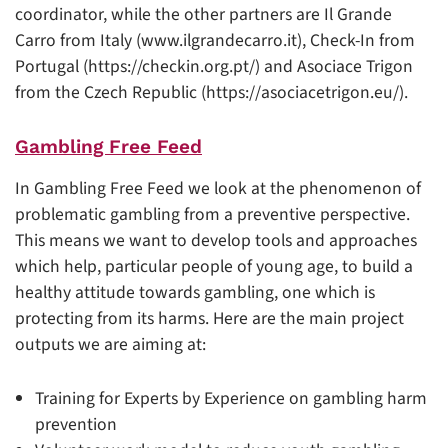
coordinator, while the other partners are Il Grande
Carro from Italy (www.ilgrandecarro.it), Check-In from
Portugal (https://checkin.org.pt/) and Asociace Trigon
from the Czech Republic (https://asociacetrigon.eu/).
Gambling Free Feed
In Gambling Free Feed we look at the phenomenon of
problematic gambling from a preventive perspective.
This means we want to develop tools and approaches
which help, particular people of young age, to build a
healthy attitude towards gambling, one which is
protecting from its harms. Here are the main project
outputs we are aiming at:
Training for Experts by Experience on gambling harm
prevention