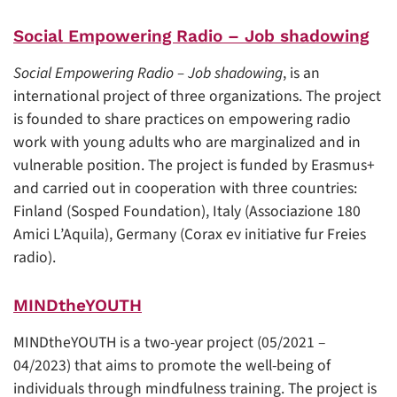
Social Empowering Radio – Job shadowing
Social Empowering Radio – Job shadowing
, is an
international project of three organizations. The project
is founded to share practices on empowering radio
work with young adults who are marginalized and in
vulnerable position. The project is funded by Erasmus+
and carried out in cooperation with three countries:
Finland (Sosped Foundation), Italy (Associazione 180
Amici L’Aquila), Germany (Corax ev initiative fur Freies
radio).
MINDtheYOUTH
MINDtheYOUTH is a two-year project (05/2021 –
04/2023) that aims to promote the well-being of
individuals through mindfulness training. The project is