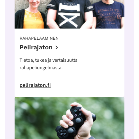
RAHAPELAAMINEN
Pelirajaton
Tietoa, tukea ja vertaisuutta
rahapeliongelmasta.
pelirajaton.fi