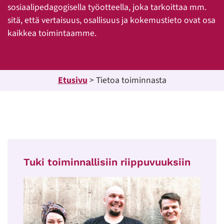
sosiaalipedagogisella työotteella, joka tarkoittaa mm.
sitä, että vertaisuus, osallisuus ja kokemustieto ovat osa
kaikkea toimintaamme.
Etusivu
>
Tietoa toiminnasta
Tuki toiminnallisiin riippuvuuksiin