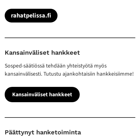
rahatpelissa.fi
Kansainväliset hankkeet
Sosped-säätiössä tehdään yhteistyötä myös
kansainvälisesti. Tutustu ajankohtaisiin hankkeisiimme!
Kansainväliset hankkeet
Päättynyt hanketoiminta