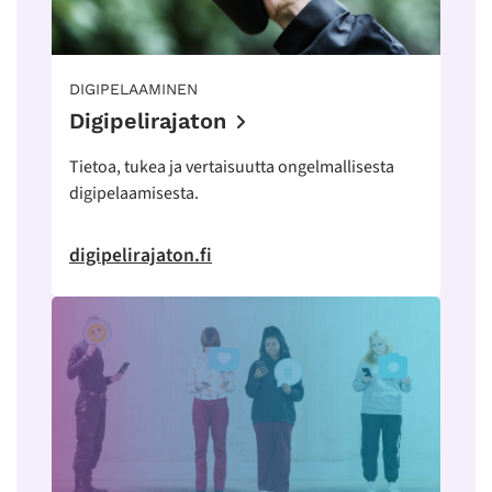
DIGIPELAAMINEN
Digipelirajaton
Tietoa, tukea ja vertaisuutta ongelmallisesta
digipelaamisesta.
digipelirajaton.fi