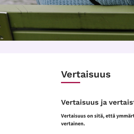
Vertaisuus
Vertaisuus ja vertai
Vertaisuus on sitä, että ymmär
vertainen.