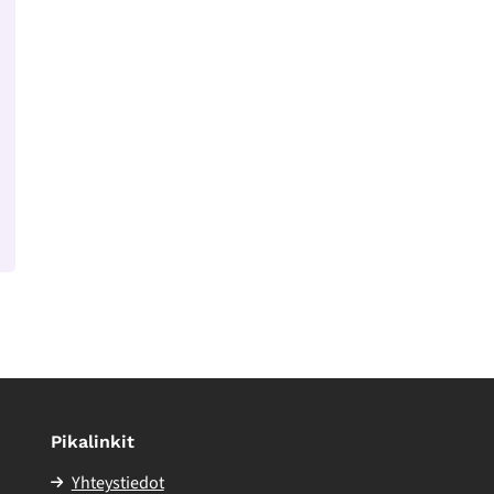
Pikalinkit
Yhteystiedot